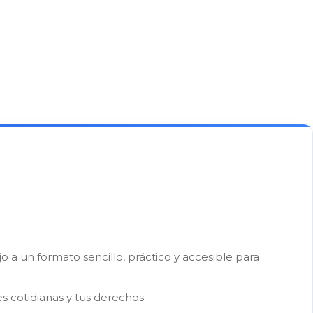
a un formato sencillo, práctico y accesible para
s cotidianas y tus derechos.