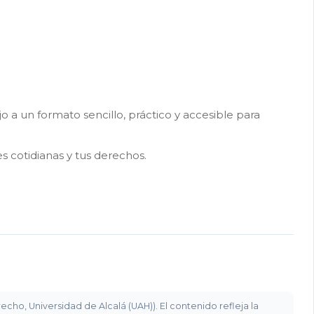
a un formato sencillo, práctico y accesible para
s cotidianas y tus derechos.
ho, Universidad de Alcalá (UAH)). El contenido refleja la