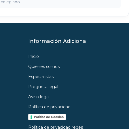
o colegiado.
Información Adicional
Inicio
Quiénes somos
Especialistas
Pregunta legal
Aviso legal
Política de privacidad
Política de Cookies
Política de privacidad redes