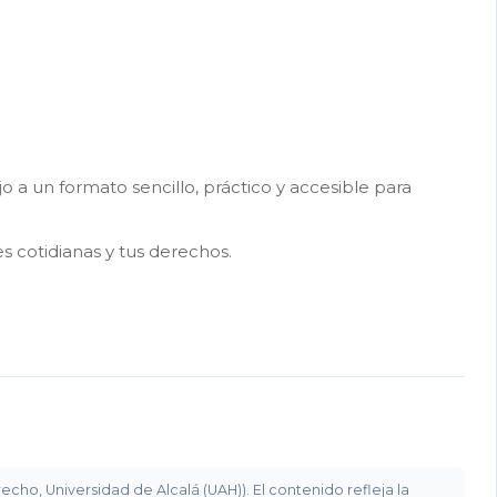
a un formato sencillo, práctico y accesible para
s cotidianas y tus derechos.
ho, Universidad de Alcalá (UAH)). El contenido refleja la