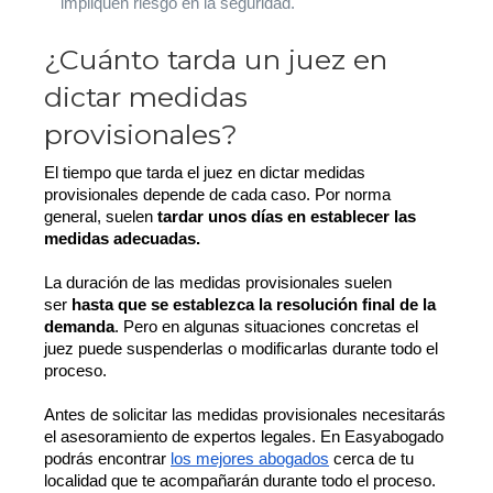
impliquen riesgo en la seguridad.
¿Cuánto tarda un juez en
dictar medidas
provisionales?
El tiempo que tarda el juez en dictar medidas
provisionales depende de cada caso. Por norma
general, suelen
tardar unos días en establecer las
medidas adecuadas.
La duración de las medidas provisionales suelen
ser
hasta que se establezca la resolución final de la
demanda
. Pero en algunas situaciones concretas el
juez puede suspenderlas o modificarlas durante todo el
proceso.
Antes de solicitar las medidas provisionales necesitarás
el asesoramiento de expertos legales. En Easyabogado
podrás encontrar
los mejores abogados
cerca de tu
localidad que te acompañarán durante todo el proceso.