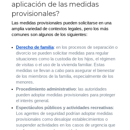
aplicación de las medidas
provisionales?
Las medidas provisionales pueden solicitarse en una
amplia variedad de contextos legales, pero los más
comunes son algunos de los siguientes:
Derecho de familia
: en los procesos de separación o
divorcio se pueden solicitar medidas para regular
situaciones como la custodia de los hijos, el régimen
de visitas o el uso de la vivienda familiar. Estas
medidas se llevan a cabo para asegurar el bienestar
de los miembros de la familia, especialmente de los
menores.
Procedimiento administrativo
: las autoridades
pueden adoptar medidas provisionales para proteger
el interés general.
Espectáculos públicos y actividades recreativas
:
Los agentes de seguridad podrían adoptar medidas
provisionales como desalojar establecimientos o
suspender actividades en los casos de urgencia que