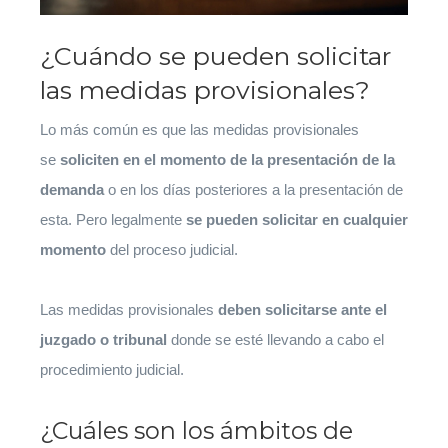
¿Cuándo se pueden solicitar
las medidas provisionales?
Lo más común es que las medidas provisionales
se
soliciten en el momento de la presentación de la
demanda
o en los días posteriores a la presentación de
esta. Pero legalmente
se pueden solicitar en cualquier
momento
del proceso judicial.
Las medidas provisionales
deben solicitarse ante el
juzgado o tribunal
donde se esté llevando a cabo el
procedimiento judicial.
¿Cuáles son los ámbitos de