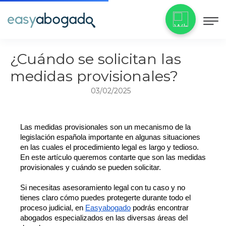
¿Cuándo se solicitan las
medidas provisionales?
03/02/2025
Las medidas provisionales son un mecanismo de la
legislación española importante en algunas situaciones
en las cuales el procedimiento legal es largo y tedioso.
En este artículo queremos contarte que son las medidas
provisionales y cuándo se pueden solicitar.
Si necesitas asesoramiento legal con tu caso y no
tienes claro cómo puedes protegerte durante todo el
proceso judicial, en
Easyabogado
podrás encontrar
abogados especializados en las diversas áreas del