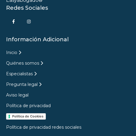
Easyabogado®
Redes Sociales
Información Adicional
Inicio
Quiénes somos
Especialistas
Pregunta legal
Aviso legal
Política de privacidad
Política de Cookies
Política de privacidad redes sociales