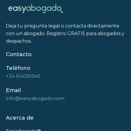
Deja tu pregunta legal o contacta directamente
con un abogado. Registro GRATIS para abogados y
despachos.
Contacto
Teléfono
+34 614261945
Email
info@easyabogado.com
Acerca de