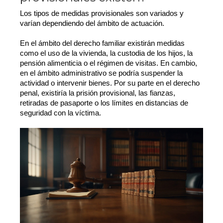
Los tipos de medidas provisionales son variados y
varían dependiendo del ámbito de actuación.
En el ámbito del derecho familiar existirán medidas
como el uso de la vivienda, la custodia de los hijos, la
pensión alimenticia o el régimen de visitas. En cambio,
en el ámbito administrativo se podría suspender la
actividad o intervenir bienes. Por su parte en el derecho
penal, existiría la prisión provisional, las fianzas,
retiradas de pasaporte o los límites en distancias de
seguridad con la víctima.