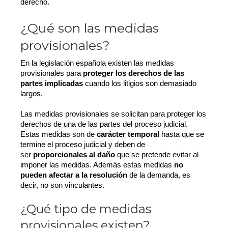
derecho.
¿Qué son las medidas
provisionales?
En la legislación española existen las medidas
provisionales para
proteger los derechos de las
partes implicadas
cuando los litigios son demasiado
largos.
Las medidas provisionales se solicitan para proteger los
derechos de una de las partes del proceso judicial.
Estas medidas son de
carácter temporal
hasta que se
termine el proceso judicial y deben de
ser
proporcionales al daño
que se pretende evitar al
imponer las medidas. Además estas medidas
no
pueden afectar a la resolución
de la demanda, es
decir, no son vinculantes.
¿Qué tipo de medidas
provisionales existen?