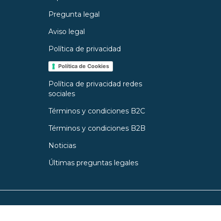
Pregunta legal
Aviso legal
Política de privacidad
Política de Cookies
Política de privacidad redes
sociales
Términos y condiciones B2C
Términos y condiciones B2B
Noticias
Últimas preguntas legales