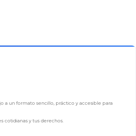
a un formato sencillo, práctico y accesible para
s cotidianas y tus derechos.