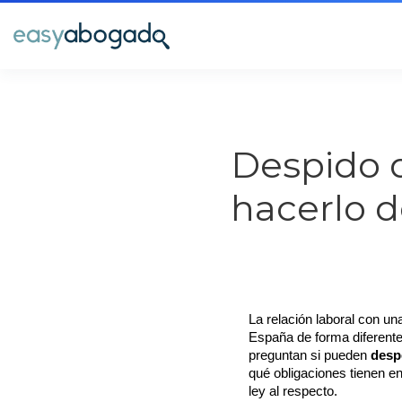
Despido 
hacerlo d
La relación laboral con un
España de forma diferente
preguntan si pueden 
desp
qué obligaciones tienen en
ley al respecto. 