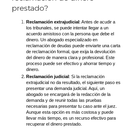
prestado?
Reclamación extrajudicial
: Antes de acudir a 
los tribunales, se puede intentar llegar a un 
acuerdo amistoso con la persona que debe el 
dinero. Un abogado especializado en 
reclamación de deudas puede enviarte una carta 
de reclamación formal, que exija la devolución 
del dinero de manera clara y profesional. Este 
proceso puede ser efectivo y ahorrar tiempo y 
dinero.
Reclamación judicial
: Si la reclamación 
extrajudicial no da resultado, el siguiente paso es 
presentar una demanda judicial. Aquí, un 
abogado se encargará de la redacción de la 
demanda y de reunir todas las pruebas 
necesarias para presentar tu caso ante el juez. 
Aunque esta opción es más costosa y puede 
llevar más tiempo, es un recurso efectivo para 
recuperar el dinero prestado.