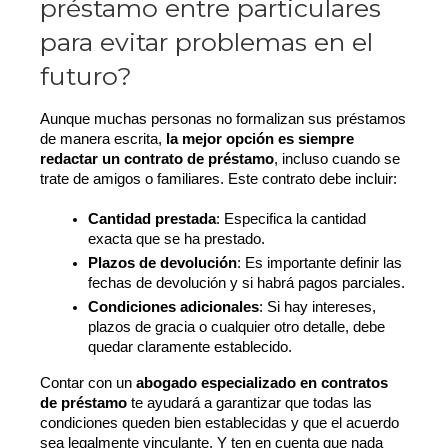
préstamo entre particulares
para evitar problemas en el
futuro?
Aunque muchas personas no formalizan sus préstamos 
de manera escrita, 
la mejor opción es siempre 
redactar un contrato de préstamo
, incluso cuando se 
trate de amigos o familiares. Este contrato debe incluir:
Cantidad prestada
: Especifica la cantidad 
exacta que se ha prestado.
Plazos de devolución
: Es importante definir las 
fechas de devolución y si habrá pagos parciales.
Condiciones adicionales
: Si hay intereses, 
plazos de gracia o cualquier otro detalle, debe 
quedar claramente establecido.
Contar con un 
abogado especializado en contratos 
de préstamo
 te ayudará a garantizar que todas las 
condiciones queden bien establecidas y que el acuerdo 
sea legalmente vinculante. Y ten en cuenta que nada 