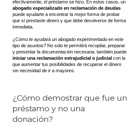
efectivamente, el préstamo se hizo. En estos casos, un 
abogado especializado en reclamación de deudas
puede ayudarte a encontrar la mejor forma de probar 
que sí prestaste dinero y que debe devolverse de forma 
inmediata.
¿Cómo te ayudará un abogado experimentado en este 
tipo de asuntos? No solo te permitirá recopilar, preparar 
y presentar la documentación necesaria; también puede 
iniciar una reclamación extrajudicial o judicial
 con la 
que aumentar tus posibilidades de recuperar el dinero 
sin necesidad de ir a mayores.
¿Cómo demostrar que fue un
préstamo y no una
donación?