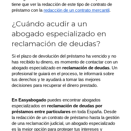
tiene que ver la redacción de este tipo de contrato de 
préstamo con la 
redacción de un contrato mercantil
.
¿Cuándo acudir a un
abogado especializado en
reclamación de deudas?
Si el plazo de devolución del préstamo ha vencido y no 
has recibido tu dinero, es momento de contactar con un 
abogado especializado en 
reclamación de deudas
. Un 
profesional te guiará en el proceso, te informará sobre 
tus derechos y te ayudará a tomar las mejores 
decisiones para recuperar el dinero prestado.
En Easyabogado
 puedes encontrar abogados 
especializados en 
reclamación de deudas por 
préstamos entre particulares
 en toda España. Desde 
la redacción de un contrato de préstamo hasta la gestión 
de una reclamación judicial, un abogado especializado 
es la mejor opción para proteger tus intereses y 