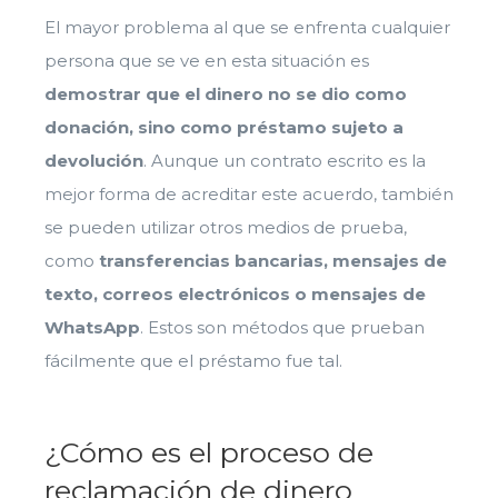
El mayor problema al que se enfrenta cualquier
persona que se ve en esta situación es
demostrar que el dinero no se dio como
donación
, sino como
préstamo sujeto a
devolución
. Aunque un contrato escrito es la
mejor forma de acreditar este acuerdo, también
se pueden utilizar otros medios de prueba,
como
transferencias bancarias, mensajes de
texto, correos electrónicos o mensajes de
WhatsApp
. Estos son métodos que prueban
fácilmente que el préstamo fue tal.
¿Cómo es el proceso de
reclamación de dinero