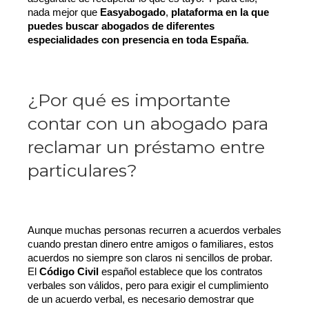
nada mejor que 
Easyabogado
, 
plataforma en la que 
puedes buscar abogados de diferentes 
especialidades con presencia en toda España
.
¿Por qué es importante
contar con un abogado para
reclamar un préstamo entre
particulares?
Aunque muchas personas recurren a acuerdos verbales 
cuando prestan dinero entre amigos o familiares, estos 
acuerdos no siempre son claros ni sencillos de probar. 
El 
Código Civil
 español establece que los contratos 
verbales son válidos, pero para exigir el cumplimiento 
de un acuerdo verbal, es necesario demostrar que 