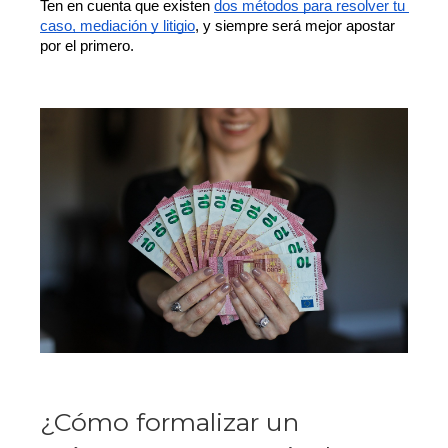
Ten en cuenta que existen 
dos métodos para resolver tu 
caso, mediación y litigio
, y siempre será mejor apostar 
por el primero.
¿Cómo formalizar un