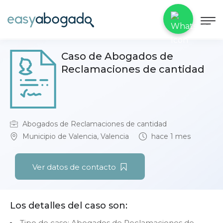
Caso de Abogados de
Reclamaciones de cantidad
Abogados de Reclamaciones de cantidad
Municipio de Valencia, Valencia
hace 1 mes
Ver datos de contacto
Los detalles del caso son:
Tipo de caso: Abogados de Reclamaciones de