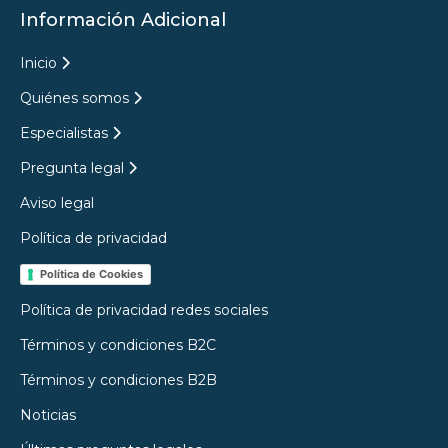
Información Adicional
Inicio
Quiénes somos
Especialistas
Pregunta legal
Aviso legal
Política de privacidad
Política de Cookies
Política de privacidad redes sociales
Términos y condiciones B2C
Términos y condiciones B2B
Noticias