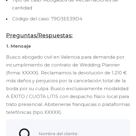
cantidad
Código del caso: 79D3EE39D4
Preguntas/Respuestas:
1. Mensaje
Busco abogado civil en Valencia para demanda por
incumplimiento de contrato de Wedding Planner
(firma: XXXXX). Reclamamos la devolución de 1.210 €
más daños y perjuicios por la cancelación total de la
boda por su culpa. Busco exclusivamente modalidad
A ÉXITO / CUOTA LITIS con despacho físico local para
trato presencial. Abstenerse franquicias o plataformas
telefónicas (tipo XXXXX).
Nombre del cliente: