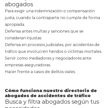
abogados
Para exigir una indemnización o compensación
justa, cuando la contraparte no cumple de forma
apropiada.
Defensa antes multas y sanciones que se
consideran injustas.
Defensa en procesos judiciales, por accidentes de
tráfico que involucren heridos o víctimas mortales.
Servir como mediadores y negociadores ante
empresas aseguradoras.
Hacer frente a casos de delitos viales.
Cómo funciona nuestro directorio de
abogados de accidentes de tráfico
Busca y filtra abogados según tus