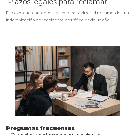
Plazos legales para reclamar
El plazo que contempla la ley para realizar el reclamo de una
indemnización por accidente de tráfico es de un año.
Preguntas frecuentes