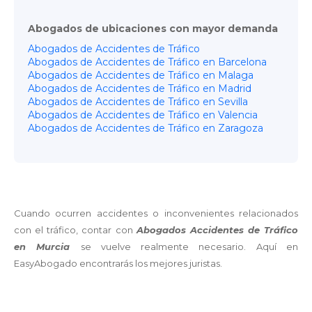
Abogados de ubicaciones con mayor demanda
Abogados de Accidentes de Tráfico
Abogados de Accidentes de Tráfico en Barcelona
Abogados de Accidentes de Tráfico en Malaga
Abogados de Accidentes de Tráfico en Madrid
Abogados de Accidentes de Tráfico en Sevilla
Abogados de Accidentes de Tráfico en Valencia
Abogados de Accidentes de Tráfico en Zaragoza
Cuando ocurren accidentes o inconvenientes relacionados
con el tráfico, contar con
Abogados Accidentes de Tráfico
en Murcia
se vuelve realmente necesario. Aquí en
EasyAbogado encontrarás los mejores juristas.