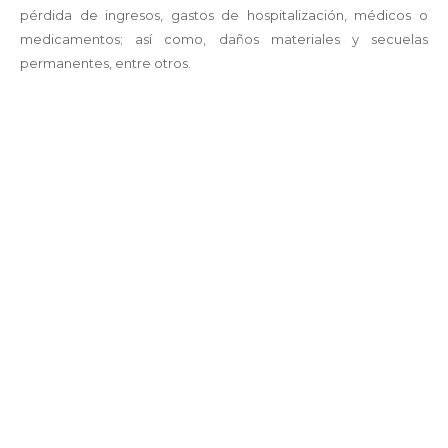
pérdida de ingresos, gastos de hospitalización, médicos o
medicamentos; así como, daños materiales y secuelas
permanentes, entre otros.