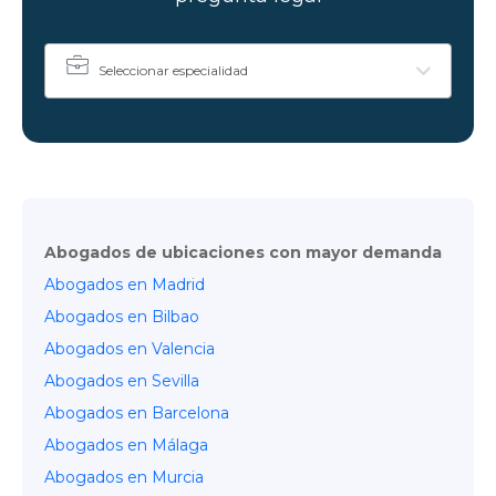
Seleccionar especialidad
Abogados de ubicaciones con mayor demanda
Abogados en Madrid
Abogados en Bilbao
Abogados en Valencia
Abogados en Sevilla
Abogados en Barcelona
Abogados en Málaga
Abogados en Murcia