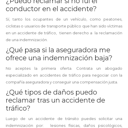
¿Puedo reclamar si no fui el
conductor en el accidente?
Sí, tanto los ocupantes de un vehículo, como peatones,
ciclistas o usuarios de transporte público que han sido víctimas
en un accidente de tráfico, tienen derecho a la reclamación
de una indemnización.
¿Qué pasa si la aseguradora me
ofrece una indemnización baja?
No aceptes la primera oferta. Contrata un abogado
especializado en accidentes de tráfico para negociar con la
compañía aseguradora y conseguir una compensación justa.
¿Qué tipos de daños puedo
reclamar tras un accidente de
tráfico?
Luego de un accidente de tránsito puedes solicitar una
indemnización por: lesiones físicas, daños psicológicos,