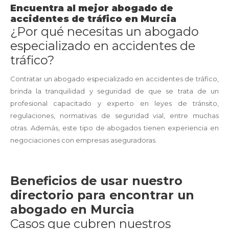
Encuentra al mejor abogado de
accidentes de tráfico en Murcia
¿Por qué necesitas un abogado
especializado en accidentes de
tráfico?
Contratar un abogado especializado en accidentes de tráfico,
brinda la tranquilidad y seguridad de que se trata de un
profesional capacitado y experto en leyes de tránsito,
regulaciones, normativas de seguridad vial, entre muchas
otras. Además, este tipo de abogados tienen experiencia en
negociaciones con empresas aseguradoras.
Beneficios de usar nuestro
directorio para encontrar un
abogado en Murcia
Casos que cubren nuestros