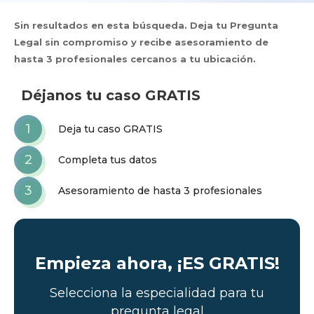
Sin resultados en esta búsqueda. Deja tu Pregunta
Legal sin compromiso y recibe asesoramiento de
hasta 3 profesionales cercanos a tu ubicación.
Déjanos tu caso GRATIS
1
Deja tu caso GRATIS
2
Completa tus datos
3
Asesoramiento de hasta 3 profesionales
Empieza ahora, ¡ES GRATIS!
Selecciona la especialidad para tu
pregunta legal