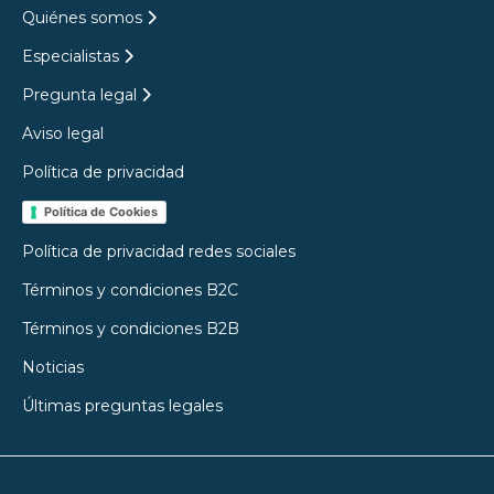
Quiénes somos
Especialistas
Pregunta legal
Aviso legal
Política de privacidad
Política de Cookies
Política de privacidad redes sociales
Términos y condiciones B2C
Términos y condiciones B2B
Noticias
Últimas preguntas legales