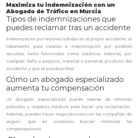
Maximiza tu indemnización con un
Abogado de Tráfico en Murcia
Tipos de indemnizaciones que
puedes reclamar tras un accidente
Indemnización por lesiones sufridas en el propio accidente, el
tratamiento para curarlas e indemnización por posibles
secuelas, tanto funcionales como estéticas. Además, por
cualquier daño o perjuicio, material o personal, producto del
accidente, y que se pueda probar.
Cómo un abogado especializado
aumenta tu compensación
Un abogado especializado puede valerse de informes
policiales o registros médicos para hacer una reclamación.
Además, pueden hacer negociaciones con las compañías de
seguro, que en ocasiones buscan minimizar las
compensaciones.