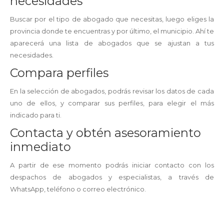
necesidades
Buscar por el tipo de abogado que necesitas, luego eliges la
provincia donde te encuentras y por último, el municipio. Ahí te
aparecerá una lista de abogados que se ajustan a tus
necesidades.
Compara perfiles
En la selección de abogados, podrás revisar los datos de cada
uno de ellos, y comparar sus perfiles, para elegir el más
indicado para ti.
Contacta y obtén asesoramiento
inmediato
A partir de ese momento podrás iniciar contacto con los
despachos de abogados y especialistas, a través de
WhatsApp, teléfono o correo electrónico.