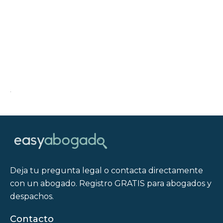
.
Deja tu pregunta legal o contacta directamente
con un abogado. Registro GRATIS para abogados y
despachos.
Contacto