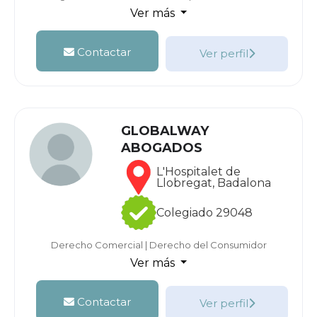
Ver más
Contactar
Ver perfil
GLOBALWAY
ABOGADOS
L'Hospitalet de
Llobregat, Badalona
Colegiado 29048
Derecho Comercial
|
Derecho del Consumidor
Ver más
Contactar
Ver perfil