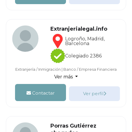
Extranjerialegal.info
Logroño, Madrid,
Barcelona
Colegiado 2386
Extranjería / Inmigración
|
Banco / Empresa Financiera
Ver más
Contactar
Ver perfil
Porras Gutiérrez