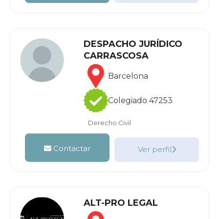
DESPACHO JURÍDICO
CARRASCOSA
Barcelona
Colegiado 47253
Derecho Civil
Contactar
Ver perfil
ALT-PRO LEGAL