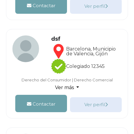
Contactar
Ver perfil
dsf
Barcelona, Municipio
de Valencia, Gijón
Colegiado 12345
Derecho del Consumidor
|
Derecho Comercial
Ver más
Contactar
Ver perfil