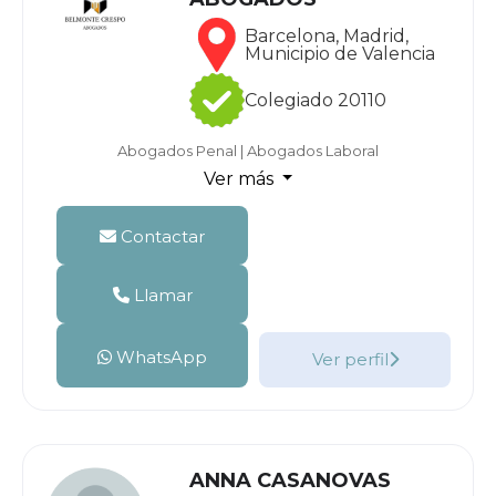
Barcelona, Madrid,
Municipio de Valencia
Colegiado 20110
Abogados Penal
|
Abogados Laboral
Ver más
Contactar
Llamar
WhatsApp
Ver perfil
ANNA CASANOVAS