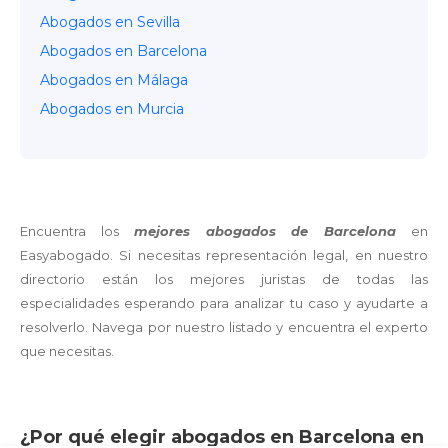
Abogados en Sevilla
Abogados en Barcelona
Abogados en Málaga
Abogados en Murcia
Encuentra los
mejores abogados de Barcelona
en
Easyabogado. Si necesitas representación legal, en nuestro
directorio están los mejores juristas de todas las
especialidades esperando para analizar tu caso y ayudarte a
resolverlo. Navega por nuestro listado y encuentra el experto
que necesitas.
¿Por qué elegir abogados en Barcelona en