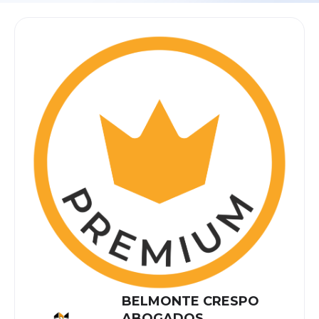
BELMONTE CRESPO
ABOGADOS