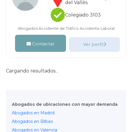
del Vallès
Colegiado 3103
Abogados Accidente de Tráfico
Accidente Laboral
Contactar
Ver perfil
Cargando resultados...
Abogados de ubicaciones con mayor demanda
Abogados en Madrid
Abogados en Bilbao
Abogados en Valencia