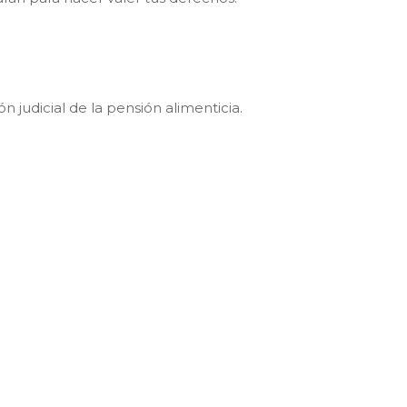
 judicial de la pensión alimenticia.