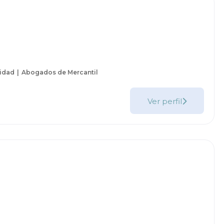
idad
Abogados de Mercantil
Ver perfil