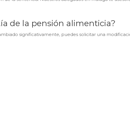
ía de la pensión alimenticia?
ambiado significativamente, puedes solicitar una modificación