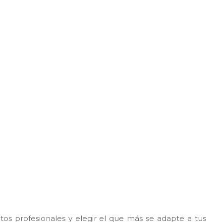
s profesionales y elegir el que más se adapte a tus