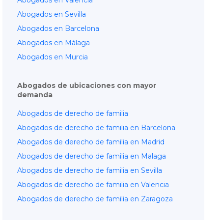
Abogados en Valencia
Abogados en Sevilla
Abogados en Barcelona
Abogados en Málaga
Abogados en Murcia
Abogados de ubicaciones con mayor
demanda
Abogados de derecho de familia
Abogados de derecho de familia en Barcelona
Abogados de derecho de familia en Madrid
Abogados de derecho de familia en Malaga
Abogados de derecho de familia en Sevilla
Abogados de derecho de familia en Valencia
Abogados de derecho de familia en Zaragoza