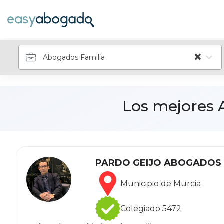
×
Abogados Familia
Los mejores 
PARDO GEIJO ABOGADOS
Municipio de Murcia
Colegiado 5472