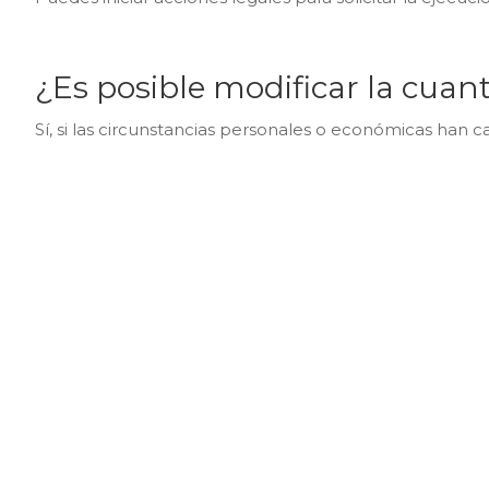
¿Es posible modificar la cuant
Sí, si las circunstancias personales o económicas han c