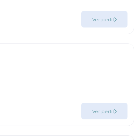
Ver perfil
Ver perfil