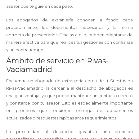
asesor que te guíe en cada paso.
Los abogados de extranjería conocen a fondo cada
procedimiento, los documentos necesarios y la forma
correcta de presentarlos. Gracias a ello, pueden orientarte de
manera efectiva para que realices tus gestiones con confianza
y sin contratiempos.
Ámbito de servicio en Rivas-
Vaciamadrid
Encuentra un abogado de extranjería cerca de ti. Si estás en
Rivas-Vaciamadrid, la cercanía al despacho de abogados es
una gran ventaja, ya que podrás mantener un contacto directo
y constante con tu asesor. Esto es especialmente importante
en procesos que requieren entrega de documentos
actualizados o respuestas rápidas ante requerimientos.
La proximidad al despacho garantiza una atención