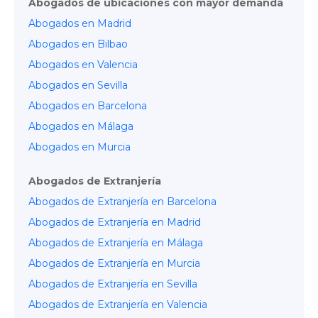
Abogados de ubicaciones con mayor demanda
Abogados en Madrid
Abogados en Bilbao
Abogados en Valencia
Abogados en Sevilla
Abogados en Barcelona
Abogados en Málaga
Abogados en Murcia
Abogados de Extranjería
Abogados de Extranjería en Barcelona
Abogados de Extranjería en Mad
rid
Abogados de Extranjería en Málaga
Abogados de Extranjería en Murcia
Abogados de Extranjería en Sevilla
Abogados de Extranjería en Valencia