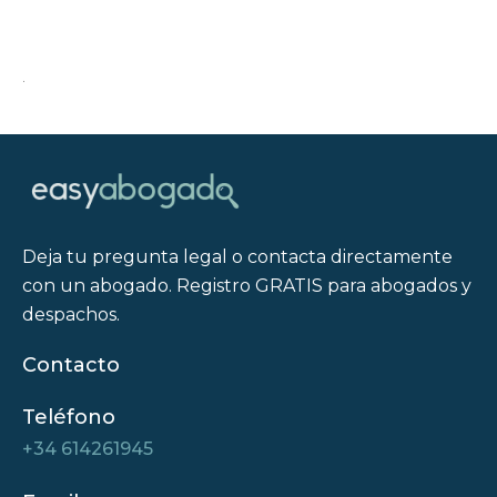
.
Deja tu pregunta legal o contacta directamente
con un abogado. Registro GRATIS para abogados y
despachos.
Contacto
Teléfono
+34 614261945