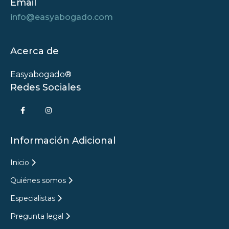
Email
info@easyabogado.com
Acerca de
Easyabogado®
Redes Sociales
Información Adicional
Inicio
Quiénes somos
Especialistas
Pregunta legal