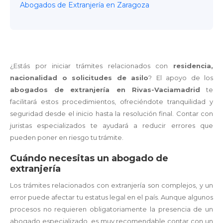
Abogados de Extranjería en Zaragoza
¿Estás por iniciar trámites relacionados con
residencia,
nacionalidad o solicitudes de asilo
? El apoyo de los
abogados de extranjería en Rivas-Vaciamadrid
te
facilitará estos procedimientos, ofreciéndote tranquilidad y
seguridad desde el inicio hasta la resolución final. Contar con
juristas especializados te ayudará a reducir errores que
pueden poner en riesgo tu trámite.
Cuándo necesitas un abogado de
extranjería
Los trámites relacionados con extranjería son complejos, y un
error puede afectar tu estatus legal en el país. Aunque algunos
procesos no requieren obligatoriamente la presencia de un
abogado especializado, es muy recomendable contar con un