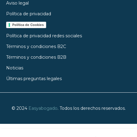
Aviso legal
Política de privacidad
Política de Cookies
Política de privacidad redes sociales
Términos y condiciones B2C
Términos y condiciones B2B
Noticias
Últimas preguntas legales
© 2024
Easyabogado
. Todos los derechos reservados.