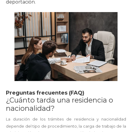
deportación.
Preguntas frecuentes (FAQ)
¿Cuánto tarda una residencia o
nacionalidad?
La duración de los trámites de residencia y nacionalidad
depende del tipo de procedimiento, la carga de trabajo de la