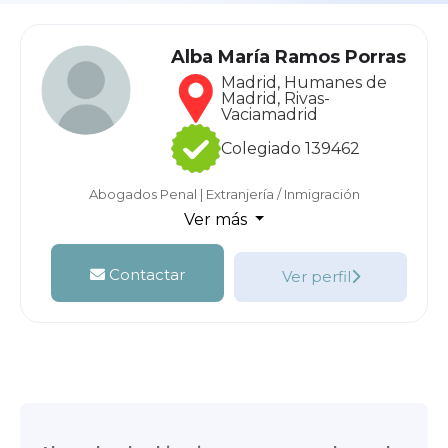
Alba María Ramos Porras
Madrid, Humanes de
Madrid, Rivas-
Vaciamadrid
Colegiado 139462
Abogados Penal
|
Extranjería / Inmigración
Ver más
Contactar
Ver perfil