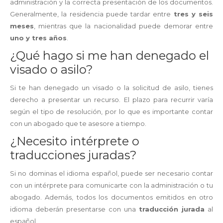
administración y la correcta presentación de los documentos.
Generalmente, la residencia puede tardar entre
tres y seis
meses
, mientras que la nacionalidad puede demorar entre
uno y tres años
.
¿Qué hago si me han denegado el
visado o asilo?
Si te han denegado un visado o la solicitud de asilo, tienes
derecho a presentar un recurso. El plazo para recurrir varía
según el tipo de resolución, por lo que es importante contar
con un abogado que te asesore a tiempo.
¿Necesito intérprete o
traducciones juradas?
Si no dominas el idioma español, puede ser necesario contar
con un intérprete para comunicarte con la administración o tu
abogado. Además, todos los documentos emitidos en otro
idioma deberán presentarse con una
traducción jurada
al
español.