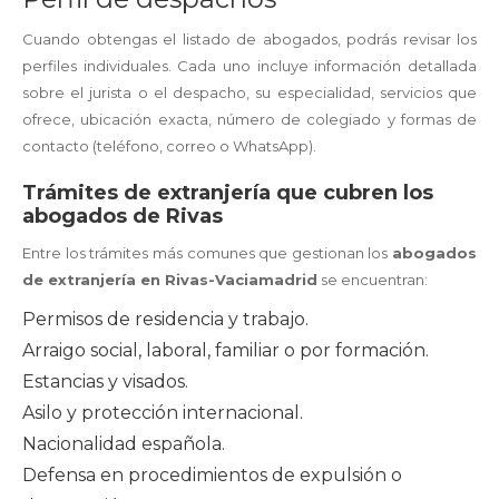
Cuando obtengas el listado de abogados, podrás revisar los
perfiles individuales. Cada uno incluye información detallada
sobre el jurista o el despacho, su especialidad, servicios que
ofrece, ubicación exacta, número de colegiado y formas de
contacto (teléfono, correo o WhatsApp).
Trámites de extranjería que cubren los
abogados de Rivas
Entre los trámites más comunes que gestionan los
abogados
de extranjería en Rivas-Vaciamadrid
se encuentran:
Permisos de residencia y trabajo.
Arraigo social, laboral, familiar o por formación.
Estancias y visados.
Asilo y protección internacional.
Nacionalidad española.
Defensa en procedimientos de expulsión o