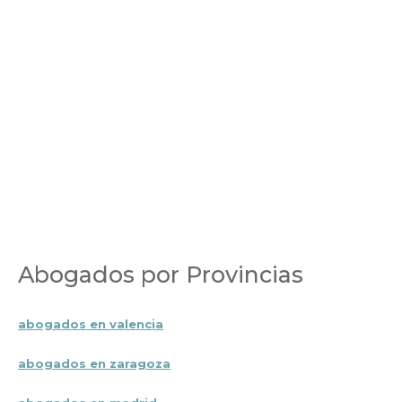
Abogados por Provincias
abogados en valencia
abogados en zaragoza