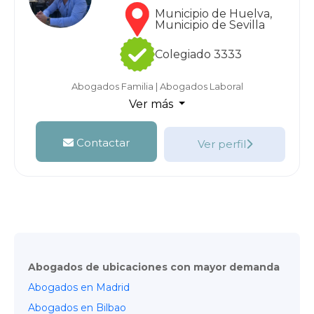
Municipio de Huelva,
Municipio de Sevilla
Colegiado 3333
Abogados Familia
|
Abogados Laboral
Ver más
Contactar
Ver perfil
Abogados de ubicaciones con mayor demanda
Abogados en Madrid
Abogados en Bilbao