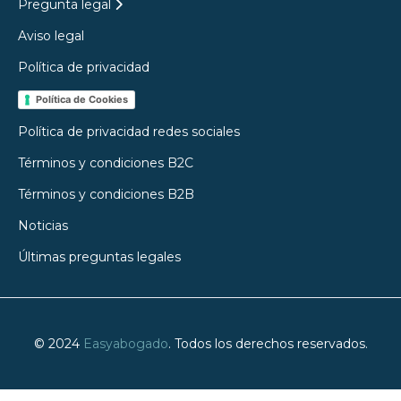
Pregunta legal
Aviso legal
Política de privacidad
Política de Cookies
Política de privacidad redes sociales
Términos y condiciones B2C
Términos y condiciones B2B
Noticias
Últimas preguntas legales
© 2024
Easyabogado
. Todos los derechos reservados.