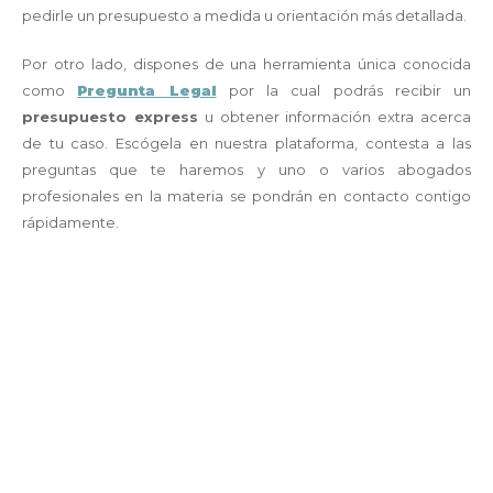
pedirle un presupuesto a medida u orientación más detallada.
Por otro lado, dispones de una herramienta única conocida
como
Pregunta Legal
por la cual podrás recibir un
presupuesto express
u obtener información extra acerca
de tu caso. Escógela en nuestra plataforma, contesta a las
preguntas que te haremos y uno o varios abogados
profesionales en la materia se pondrán en contacto contigo
rápidamente.