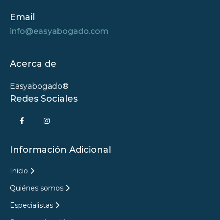
Email
info@easyabogado.com
Acerca de
Easyabogado®
Redes Sociales
Información Adicional
Inicio
Quiénes somos
Especialistas