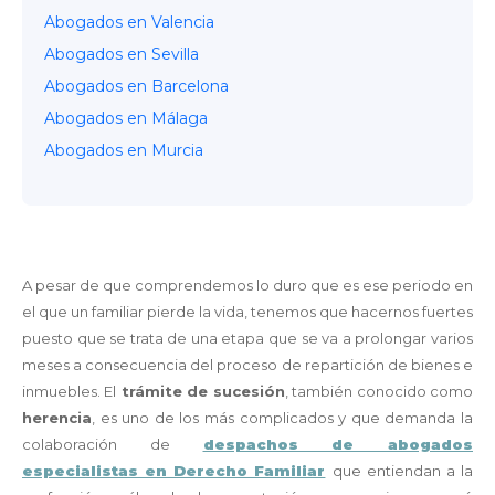
Abogados en Valencia
Abogados en Sevilla
Abogados en Barcelona
Abogados en Málaga
Abogados en Murcia
A pesar de que comprendemos lo duro que es ese periodo en
el que un familiar pierde la vida, tenemos que hacernos fuertes
puesto que se trata de una etapa que se va a prolongar varios
meses a consecuencia del proceso de repartición de bienes e
inmuebles. El
trámite de sucesión
, también conocido como
herencia
, es uno de los más complicados y que demanda la
colaboración de
despachos de abogados
especialistas en Derecho Familiar
que entiendan a la