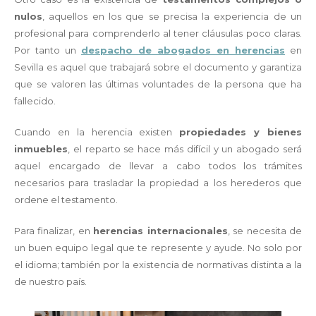
nulos
, aquellos en los que se precisa la experiencia de un
profesional para comprenderlo al tener cláusulas poco claras.
Por tanto un
despacho de abogados en herencias
en
Sevilla es aquel que trabajará sobre el documento y garantiza
que se valoren las últimas voluntades de la persona que ha
fallecido.
Cuando en la herencia existen
propiedades y bienes
inmuebles
, el reparto se hace más difícil y un abogado será
aquel encargado de llevar a cabo todos los trámites
necesarios para trasladar la propiedad a los herederos que
ordene el testamento.
Para finalizar, en
herencias internacionales
, se necesita de
un buen equipo legal que te represente y ayude. No solo por
el idioma; también por la existencia de normativas distinta a la
de nuestro país.