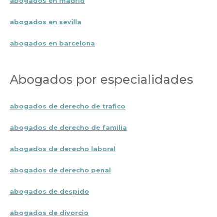
abogados en madrid
abogados en sevilla
abogados en barcelona
Abogados por especialidades
abogados de derecho de trafico
abogados de derecho de familia
abogados de derecho laboral
abogados de derecho penal
abogados de despido
abogados de divorcio