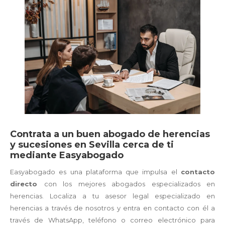
Contrata a un buen abogado de herencias
y sucesiones en Sevilla cerca de ti
mediante Easyabogado
Easyabogado es una plataforma que impulsa el
contacto
directo
con los mejores abogados especializados en
herencias. Localiza a tu asesor legal especializado en
herencias a través de nosotros y entra en contacto con él a
través de WhatsApp, teléfono o correo electrónico para