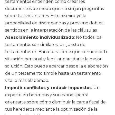
testamentos entienden cómo crear los
documentos de modo que no surjan preguntas
sobre tus voluntades. Esto disminuye la
probabilidad de discrepancias y previene dobles
sentidos en la interpretación de las cláusulas.
Asesoramiento individualizado
: No todos los
testamentos son similares. Un jurista de
testamentos en Barcelona tiene que considerar tu
situación personal y familiar para darte la mejor
solución. Esto puede abarcar desde la elaboración
de un testamento simple hasta un testamento
vital o más elaborado.
Impedir conflictos y reducir impuestos
: Un
experto en herencias y sucesiones podrá
orientarte sobre cómo disminuir la carga fiscal de
tus herederos mediante la optimización de la