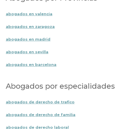
abogados en valencia
abogados en zaragoza
abogados en madrid
abogados en sevilla
abogados en barcelona
Abogados por especialidades
abogados de derecho de trafico
abogados de derecho de familia
abogados de derecho laboral