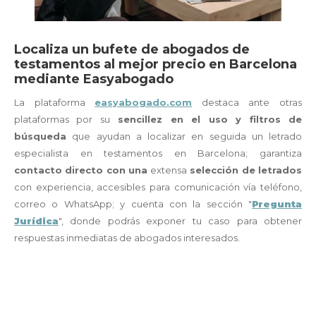
Localiza un bufete de abogados de
testamentos al mejor precio en Barcelona
mediante Easyabogado
La plataforma
easyabogado.com
destaca ante otras
plataformas por su
sencillez en el uso y filtros de
búsqueda
que ayudan a localizar en seguida un letrado
especialista en testamentos en Barcelona; garantiza
contacto directo con una
extensa
selección de letrados
con experiencia, accesibles para comunicación vía teléfono,
correo o WhatsApp; y cuenta con la sección "
Pregunta
Jurídica
", donde podrás exponer tu caso para obtener
respuestas inmediatas de abogados interesados.