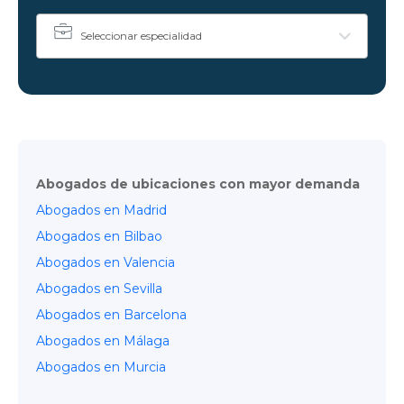
Seleccionar especialidad
Abogados de ubicaciones con mayor demanda
Abogados en Madrid
Abogados en Bilbao
Abogados en Valencia
Abogados en Sevilla
Abogados en Barcelona
Abogados en Málaga
Abogados en Murcia