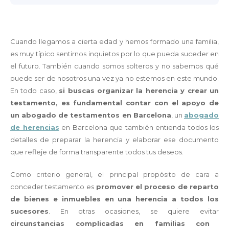
Cuando llegamos a cierta edad y hemos formado una familia,
es muy típico sentirnos inquietos por lo que pueda suceder en
el futuro. También cuando somos solteros y no sabemos qué
puede ser de nosotros una vez ya no estemos en este mundo.
En todo caso,
si buscas organizar la herencia y crear un
testamento, es fundamental contar con el apoyo de
un abogado de testamentos en Barcelona
, un
abogado
de herencias
en Barcelona que también entienda todos los
detalles de preparar la herencia y elaborar ese documento
que refleje de forma transparente todos tus deseos.
Como criterio general, el principal propósito de cara a
conceder testamento es
promover el proceso de reparto
de bienes e inmuebles en una herencia a todos los
sucesores
. En otras ocasiones, se quiere evitar
circunstancias complicadas en familias con