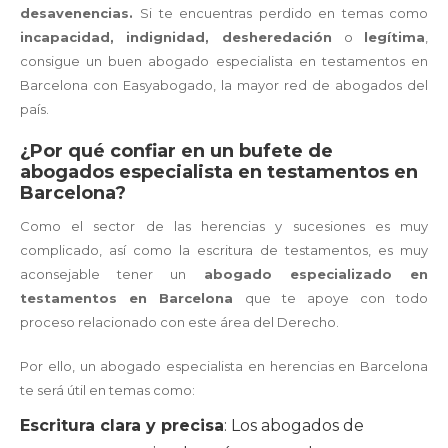
desavenencias.
Si te encuentras perdido en temas como
incapacidad, indignidad, desheredación
o
legítima
,
consigue un buen abogado especialista en testamentos en
Barcelona con Easyabogado, la mayor red de abogados del
país.
¿Por qué confiar en un bufete de
abogados especialista en testamentos en
Barcelona?
Como el sector de las herencias y sucesiones es muy
complicado, así como la escritura de testamentos, es muy
aconsejable tener un
abogado especializado en
testamentos en Barcelona
que te apoye con todo
proceso relacionado con este área del Derecho.
Por ello, un abogado especialista en herencias en Barcelona
te será útil en temas como:
Escritura clara y precisa
: Los abogados de