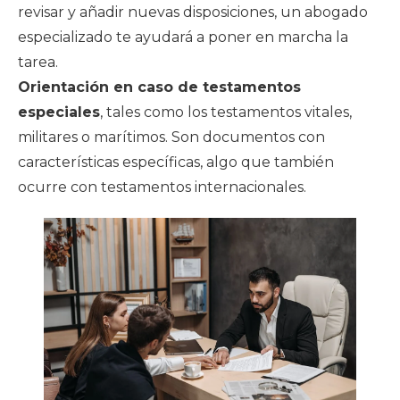
revisar y añadir nuevas disposiciones, un abogado
especializado te ayudará a poner en marcha la
tarea.
Orientación en caso de testamentos
especiales
, tales como los testamentos vitales,
militares o marítimos. Son documentos con
características específicas, algo que también
ocurre con testamentos internacionales.