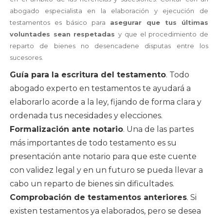
abogado especialista en la elaboración y ejecución de
testamentos es básico para
asegurar que tus últimas
voluntades sean respetadas
y que el procedimiento de
reparto de bienes no desencadene disputas entre los
sucesores.
Guía para la escritura del testamento
. Todo
abogado experto en testamentos te ayudará a
elaborarlo acorde a la ley, fijando de forma clara y
ordenada tus necesidades y elecciones.
Formalización ante notario
. Una de las partes
más importantes de todo testamento es su
presentación ante notario para que este cuente
con validez legal y en un futuro se pueda llevar a
cabo un reparto de bienes sin dificultades.
Comprobación de testamentos anteriores
. Si
existen testamentos ya elaborados, pero se desea