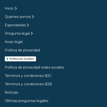
Inicio
Quiénes somos
Especialistas
Pregunta legal
Aviso legal
Política de privacidad
Política de Cookies
Política de privacidad redes sociales
Términos y condiciones B2C
Términos y condiciones B2B
Noticias
Últimas preguntas legales