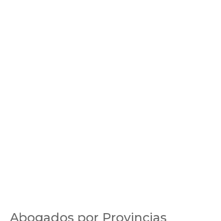
Abogados por Provincias