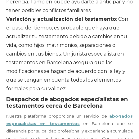
herencia. También puede ayudarte a anticipar y no
tener posibles conflictos familiares.
Variación y actualización del testamento
: Con
el paso del tiempo, es probable que haya que
actualizar tu testamento debido a cambios en tu
vida, como hijos, matrimonios, separaciones o
cambios en tus bienes. Un jurista especialista en
testamentos en Barcelona asegura que las
modificaciones se hagan de acuerdo con la ley y
que se tengan en cuenta todos los elementos
formales para su validez.
Despachos de abogados especialistas en
testamentos cerca de Barcelona
Nuestra plataforma proporciona un servicio de
abogados
especialistas en testamentos
en Barcelona que se
diferencia por su calidad profesional y experiencia acumulada
en el ámbito de las herencias y sucesiones. Contar con un