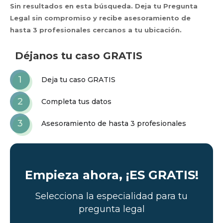
Sin resultados en esta búsqueda. Deja tu Pregunta
Legal sin compromiso y recibe asesoramiento de
hasta 3 profesionales cercanos a tu ubicación.
Déjanos tu caso GRATIS
1
Deja tu caso GRATIS
2
Completa tus datos
3
Asesoramiento de hasta 3 profesionales
Empieza ahora, ¡ES GRATIS!
Selecciona la especialidad para tu
pregunta legal