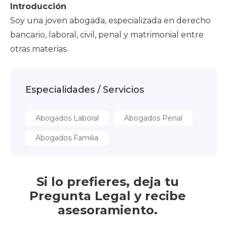
Introducción
Soy una joven abogada, especializada en derecho
bancario, laboral, civil, penal y matrimonial entre
otras materias.
Especialidades / Servicios
Abogados Laboral
Abogados Penal
Abogados Familia
Si lo prefieres, deja tu
Pregunta Legal y recibe
asesoramiento.