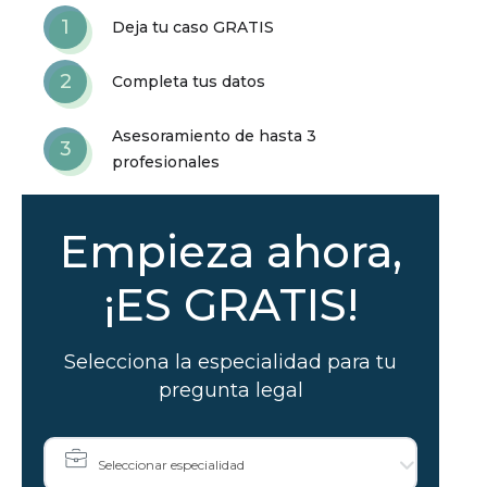
1
Deja tu caso GRATIS
2
Completa tus datos
Asesoramiento de hasta 3
3
profesionales
Empieza ahora,
¡ES GRATIS!
Selecciona la especialidad para tu
pregunta legal
Seleccionar especialidad