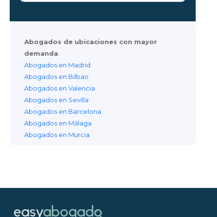
Abogados de ubicaciones con mayor
demanda
Abogados en Madrid
Abogados en Bilbao
Abogados en Valencia
Abogados en Sevilla
Abogados en Barcelona
Abogados en Málaga
Abogados en Murcia