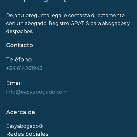
Deja tu pregunta legal o contacta directamente
con un abogado. Registro GRATIS para abogados y
despachos.
Contacto
Teléfono
+34 614261945
Email
info@easyabogado.com
Acerca de
Easyabogado®
Redes Sociales