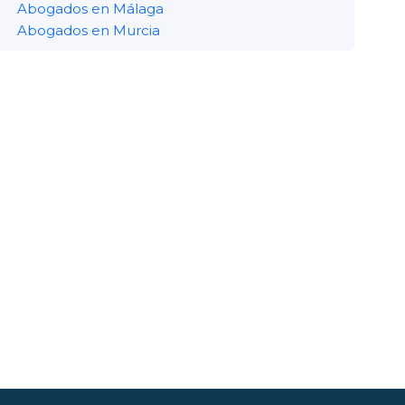
Abogados en Málaga
Abogados en Murcia