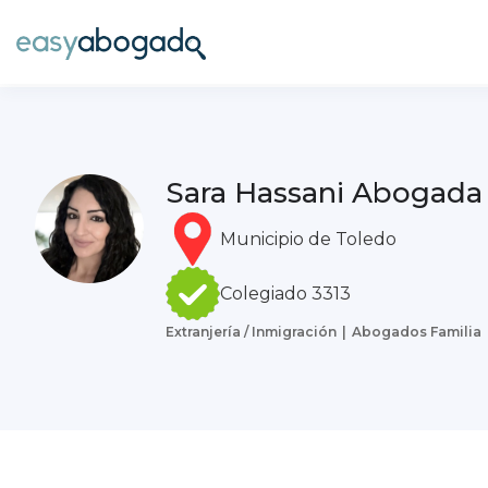
Sara Hassani Abogada
Municipio de Toledo
Colegiado 3313
Extranjería / Inmigración
Abogados Familia