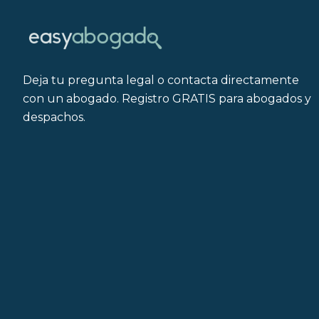
Deja tu pregunta legal o contacta directamente
con un abogado. Registro GRATIS para abogados y
despachos.