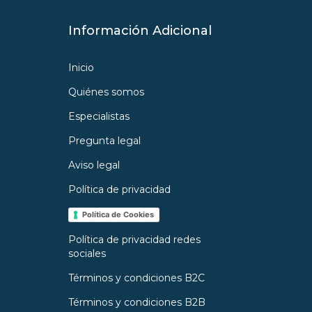
Información Adicional
Inicio
Quiénes somos
Especialistas
Pregunta legal
Aviso legal
Política de privacidad
Política de Cookies
Política de privacidad redes
sociales
Términos y condiciones B2C
Términos y condiciones B2B