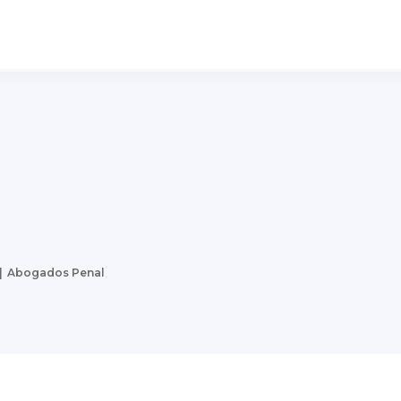
Abogados Penal