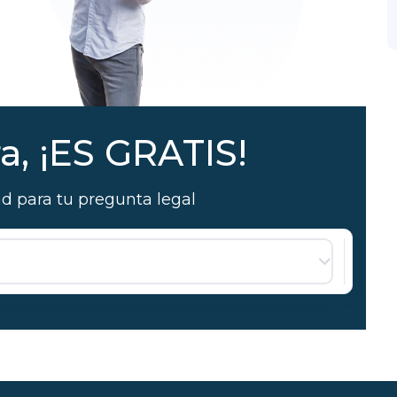
, ¡ES GRATIS!
ad para tu pregunta legal