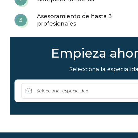
Asesoramiento de hasta 3
3
profesionales
Empieza ahora
Selecciona la especialid
Seleccionar especialidad