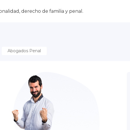
nalidad, derecho de familia y penal.
Abogados Penal