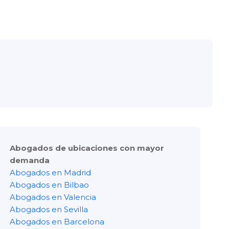
Abogados de ubicaciones con mayor
demanda
Abogados en Madrid
Abogados en Bilbao
Abogados en Valencia
Abogados en Sevilla
Abogados en Barcelona