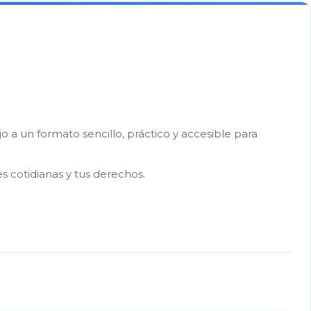
a un formato sencillo, práctico y accesible para
s cotidianas y tus derechos.