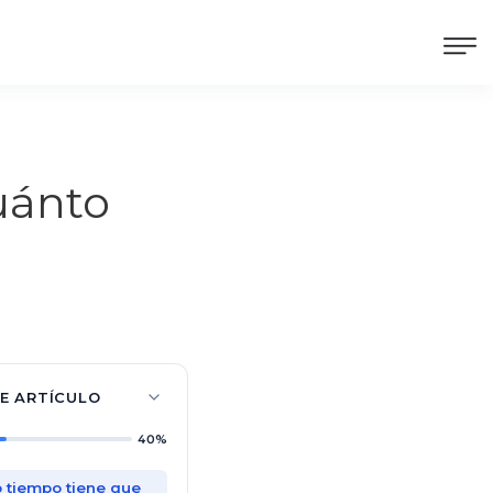
Cuánto
TE ARTÍCULO
40%
 tiempo tiene que