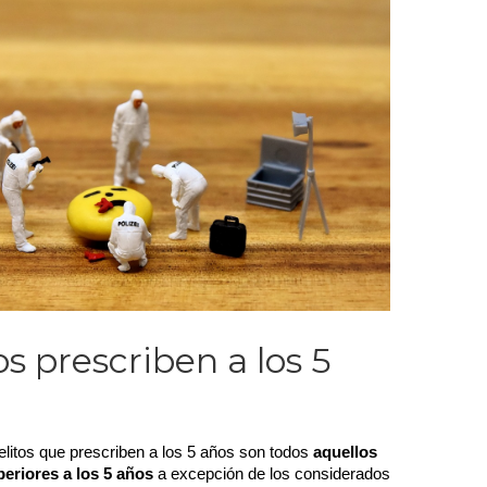
s prescriben a los 5
elitos que prescriben a los 5 años son todos
aquellos
eriores a los 5 años
a excepción de los considerados