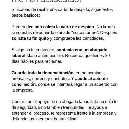
Si acabas de recibir una carta de despido, sigue estos 
pasos básicos:
Primero 
lee con calma la carta de despido.
 No firmes 
si no estás de acuerdo o añade “no conforme”. Después 
solicita tu finiquito
 y comprueba las cantidades.
Si algo no te convence, 
contacta con un abogado 
laboralista 
lo antes posible. Recuerda que tienes 20 
días hábiles para reclamar.
Guarda toda la documentación
, como nóminas, 
mensajes, correos y contratos. Y 
acude al acto de 
conciliación
, donde se intentará llegar a un acuerdo con 
la empresa.
Contar con el apoyo de un abogado laboralista no solo te 
da seguridad, sino también tranquilidad. Te ayuda a 
entender el proceso, te representa frente a la empresa y 
defiende tus intereses hasta el final.