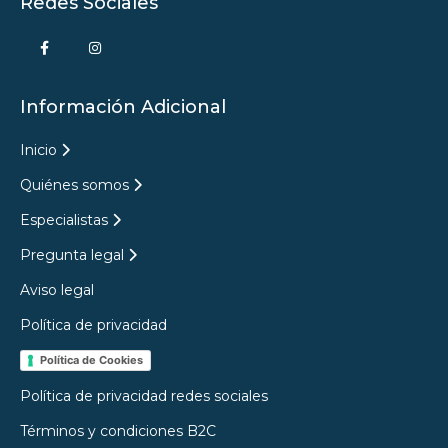
Redes Sociales
Información Adicional
Inicio
Quiénes somos
Especialistas
Pregunta legal
Aviso legal
Política de privacidad
Política de Cookies
Política de privacidad redes sociales
Términos y condiciones B2C