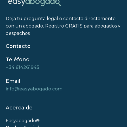
Deja tu pregunta legal o contacta directamente
con un abogado. Registro GRATIS para abogados y
despachos.
Contacto
Teléfono
+34 614261945
Email
info@easyabogado.com
Acerca de
Easyabogado®