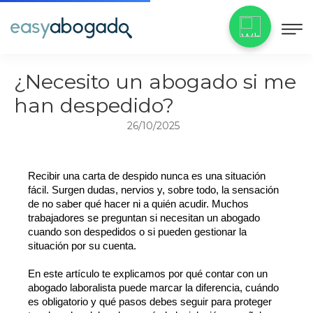
¿Necesito un abogado si me
han despedido?
26/10/2025
Recibir una carta de despido nunca es una situación 
fácil. Surgen dudas, nervios y, sobre todo, la sensación 
de no saber qué hacer ni a quién acudir. Muchos 
trabajadores se preguntan si necesitan un abogado 
cuando son despedidos o si pueden gestionar la 
situación por su cuenta.
En este artículo te explicamos por qué contar con un 
abogado laboralista puede marcar la diferencia, cuándo 
es obligatorio y qué pasos debes seguir para proteger 