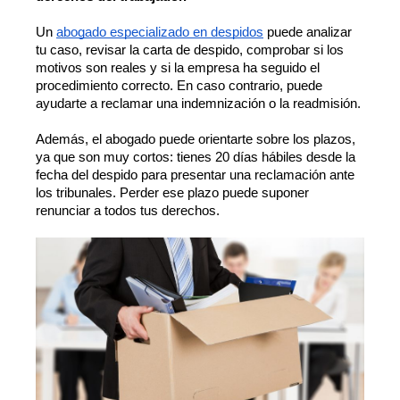
Un 
abogado especializado en despidos
 puede analizar 
tu caso, revisar la carta de despido, comprobar si los 
motivos son reales y si la empresa ha seguido el 
procedimiento correcto. En caso contrario, puede 
ayudarte a reclamar una indemnización o la readmisión.
Además, el abogado puede orientarte sobre los plazos, 
ya que son muy cortos: tienes 20 días hábiles desde la 
fecha del despido para presentar una reclamación ante 
los tribunales. Perder ese plazo puede suponer 
renunciar a todos tus derechos.