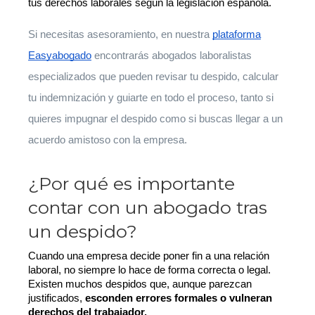
tus derechos laborales según la legislación española.
Si necesitas asesoramiento, en nuestra
plataforma
Easyabogado
encontrarás abogados laboralistas
especializados que pueden revisar tu despido, calcular
tu indemnización y guiarte en todo el proceso, tanto si
quieres impugnar el despido como si buscas llegar a un
acuerdo amistoso con la empresa.
¿Por qué es importante
contar con un abogado tras
un despido?
Cuando una empresa decide poner fin a una relación 
laboral, no siempre lo hace de forma correcta o legal. 
Existen muchos despidos que, aunque parezcan 
justificados, 
esconden errores formales o vulneran 
derechos del trabajador.