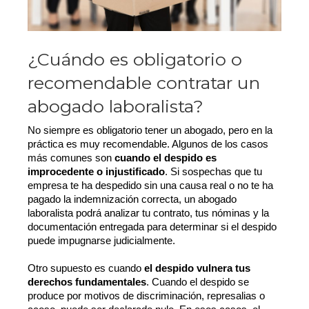
¿Cuándo es obligatorio o
recomendable contratar un
abogado laboralista?
No siempre es obligatorio tener un abogado, pero en la 
práctica es muy recomendable. Algunos de los casos 
más comunes son 
cuando el despido es 
improcedente o injustificado
. Si sospechas que tu 
empresa te ha despedido sin una causa real o no te ha 
pagado la indemnización correcta, un abogado 
laboralista podrá analizar tu contrato, tus nóminas y la 
documentación entregada para determinar si el despido 
puede impugnarse judicialmente.
Otro supuesto es cuando 
el despido vulnera tus 
derechos fundamentales
. Cuando el despido se 
produce por motivos de discriminación, represalias o 