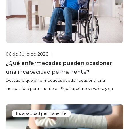
06 de Julio de 2026
|
¿Qué enfermedades pueden ocasionar
una incapacidad permanente?
Descubre qué enfermedades pueden ocasionar una
incapacidad permanente en España, cómo se valora y qu...
Incapacidad permanente