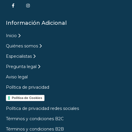
Información Adicional
Inicio
Quiénes somos
Especialistas
Pregunta legal
Aviso legal
Política de privacidad
Política de Cookies
Política de privacidad redes sociales
Términos y condiciones B2C
Términos y condiciones B2B