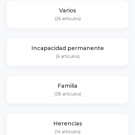
Varios
(26 artículos)
Incapacidad permanente
(6 artículos)
Familia
(38 artículos)
Herencias
(14 artículos)