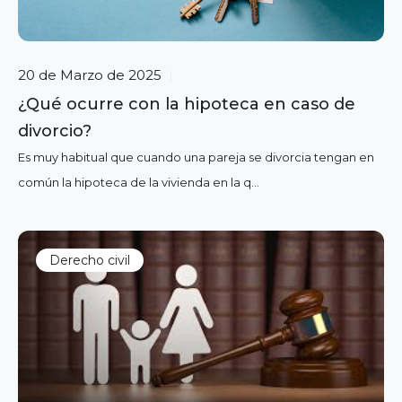
20 de Marzo de 2025
|
¿Qué ocurre con la hipoteca en caso de
divorcio?
Es muy habitual que cuando una pareja se divorcia tengan en
común la hipoteca de la vivienda en la q...
Derecho civil