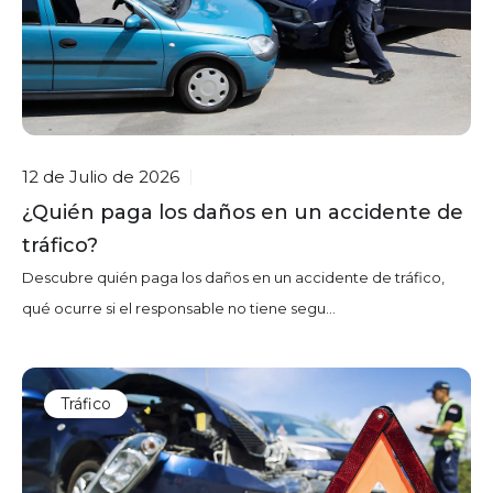
12 de Julio de 2026
|
¿Quién paga los daños en un accidente de
tráfico?
Descubre quién paga los daños en un accidente de tráfico,
qué ocurre si el responsable no tiene segu...
Tráfico