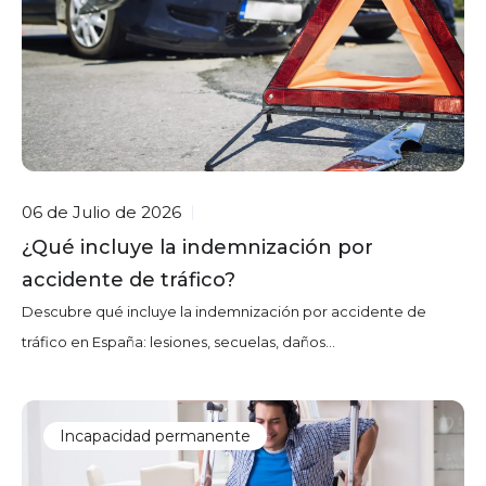
06 de Julio de 2026
|
¿Qué incluye la indemnización por
accidente de tráfico?
Descubre qué incluye la indemnización por accidente de
tráfico en España: lesiones, secuelas, daños...
Incapacidad permanente