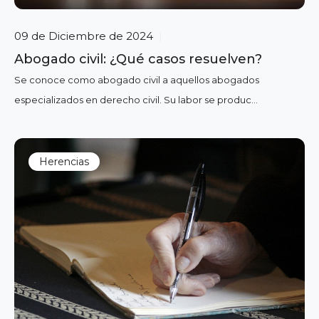
09 de Diciembre de 2024
|
Abogado civil: ¿Qué casos resuelven?
Se conoce como abogado civil a aquellos abogados
especializados en derecho civil. Su labor se produc...
Herencias