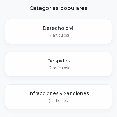
Categorías populares
Derecho civil
(7 artículos)
Despidos
(2 artículos)
Infracciones y Sanciones
(1 artículos)