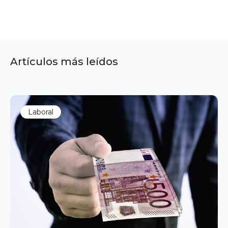
Artículos más leídos
Laboral