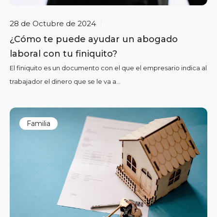
28 de Octubre de 2024
|
¿Cómo te puede ayudar un abogado
laboral con tu finiquito?
El finiquito es un documento con el que el empresario indica al
trabajador el dinero que se le va a...
Familia