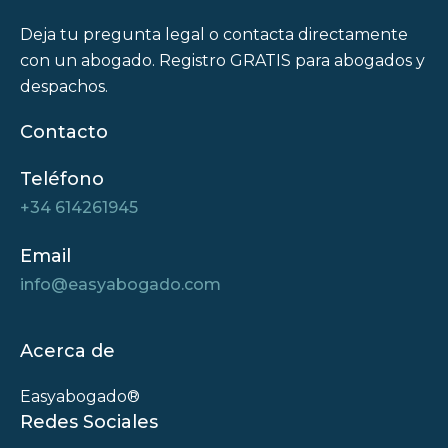
Deja tu pregunta legal o contacta directamente
con un abogado. Registro GRATIS para abogados y
despachos.
Contacto
Teléfono
+34 614261945
Email
info@easyabogado.com
Acerca de
Easyabogado®
Redes Sociales