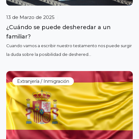
13 de Marzo de 2025
|
¿Cuándo se puede desheredar a un
familiar?
Cuando vamos a escribir nuestro testamento nos puede surgir
la duda sobre la posibilidad de deshered...
Extranjería / Inmigración