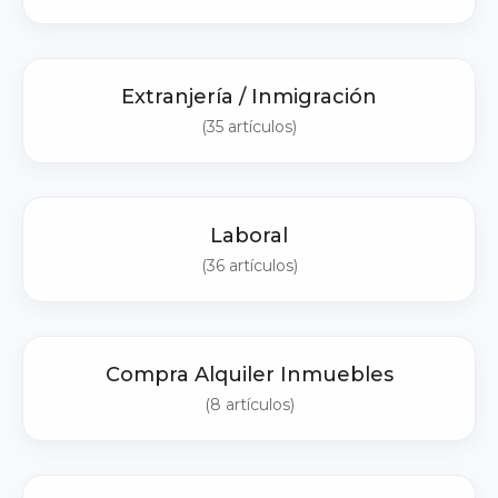
Extranjería / Inmigración
(35 artículos)
Laboral
(36 artículos)
Compra Alquiler Inmuebles
(8 artículos)