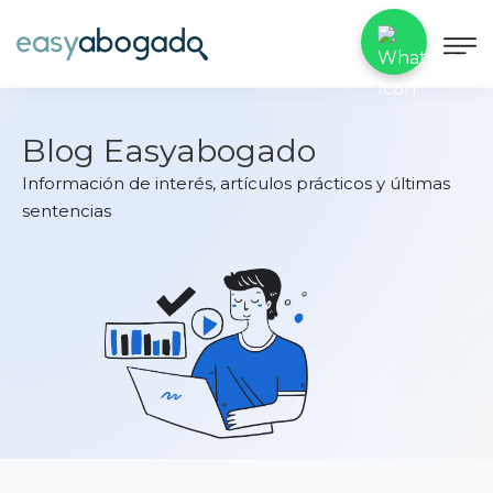
Blog Easyabogado
Información de interés, artículos prácticos y últimas
sentencias