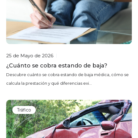
25 de Mayo de 2026
|
¿Cuánto se cobra estando de baja?
Descubre cuánto se cobra estando de baja médica, cómo se
calcula la prestación y qué diferencias exi...
Tráfico