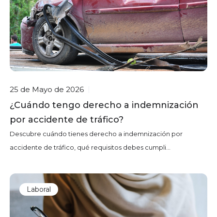
25 de Mayo de 2026
|
¿Cuándo tengo derecho a indemnización
por accidente de tráfico?
Descubre cuándo tienes derecho a indemnización por
accidente de tráfico, qué requisitos debes cumpli...
Laboral