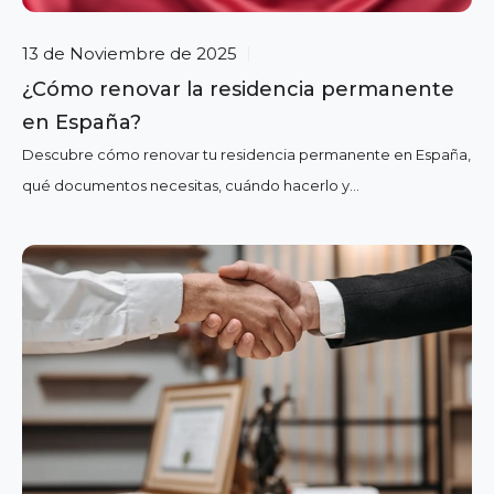
13 de Noviembre de 2025
|
¿Cómo renovar la residencia permanente
en España?
Descubre cómo renovar tu residencia permanente en España,
qué documentos necesitas, cuándo hacerlo y...