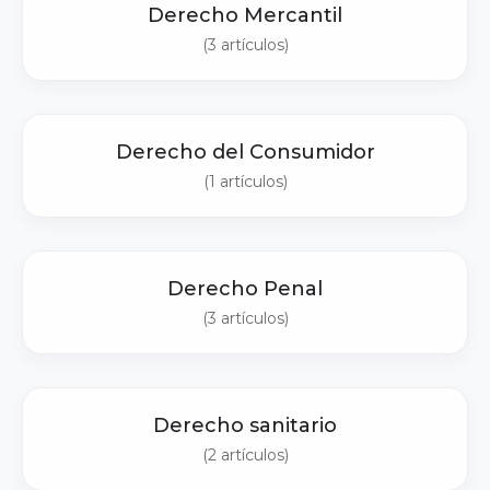
Derecho Mercantil
(3 artículos)
Derecho del Consumidor
(1 artículos)
Derecho Penal
(3 artículos)
Derecho sanitario
(2 artículos)