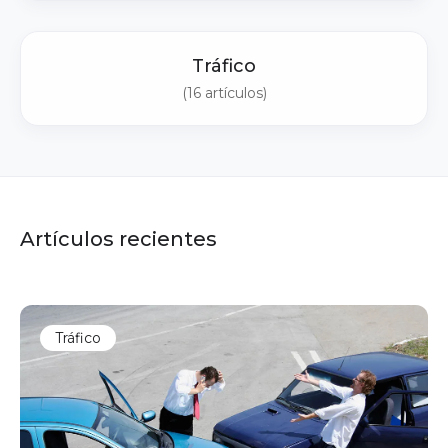
Tráfico
(16 artículos)
Artículos recientes
Tráfico