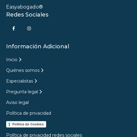
Easyabogado®
Redes Sociales
Información Adicional
Inicio
Quiénes somos
Especialistas
Pregunta legal
Aviso legal
Política de privacidad
Política de Cookies
Política de privacidad redes sociales