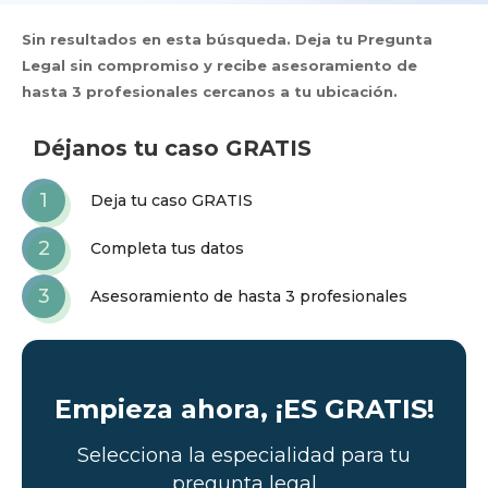
Sin resultados en esta búsqueda. Deja tu Pregunta
Legal sin compromiso y recibe asesoramiento de
hasta 3 profesionales cercanos a tu ubicación.
Déjanos tu caso GRATIS
1
Deja tu caso GRATIS
2
Completa tus datos
3
Asesoramiento de hasta 3 profesionales
Empieza ahora, ¡ES GRATIS!
Selecciona la especialidad para tu
pregunta legal