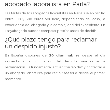
abogado laboralista en Parla?
Las tarifas de los abogados laboralistas en Parla suelen oscilar
entre 100 y 300 euros por hora, dependiendo del caso, la
experiencia del abogado y la complejidad del expediente. En
Easyabogado puedes comparar precios antes de decidir.
¿Qué plazo tengo para reclamar
un despido injusto?
En España dispones de
20 días hábiles
desde el día
siguiente a la notificación del despido para iniciar la
reclamación. Es fundamental actuar con rapidez y contactar a
un abogado laboralista para recibir asesoría desde el primer
momento.