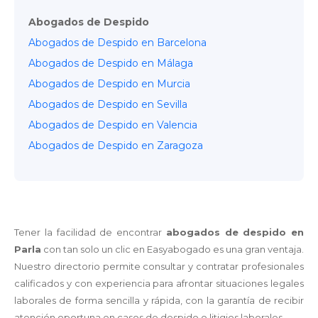
Abogados de Despido
Abogados de Despido en Barcelona
Abogados de Despido en Málaga
Abogados de Despido en Murcia
Abogados de Despido en Sevilla
Abogados de Despido en Valencia
Abogados de Despido en Zaragoza
Tener la facilidad de encontrar
abogados de despido en
Parla
con tan solo un clic en Easyabogado es una gran ventaja.
Nuestro directorio permite consultar y contratar profesionales
calificados y con experiencia para afrontar situaciones legales
laborales de forma sencilla y rápida, con la garantía de recibir
atención oportuna en casos de despido o litigios laborales.