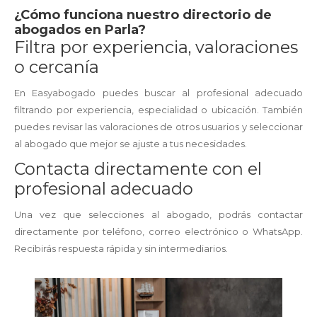
¿Cómo funciona nuestro directorio de
abogados en Parla?
Filtra por experiencia, valoraciones
o cercanía
En Easyabogado puedes buscar al profesional adecuado
filtrando por experiencia, especialidad o ubicación. También
puedes revisar las valoraciones de otros usuarios y seleccionar
al abogado que mejor se ajuste a tus necesidades.
Contacta directamente con el
profesional adecuado
Una vez que selecciones al abogado, podrás contactar
directamente por teléfono, correo electrónico o WhatsApp.
Recibirás respuesta rápida y sin intermediarios.