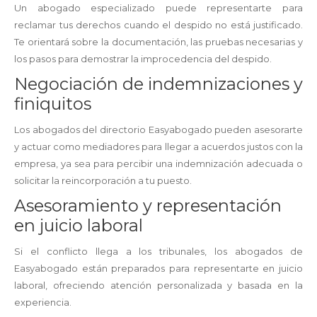
Un abogado especializado puede representarte para
reclamar tus derechos cuando el despido no está justificado.
Te orientará sobre la documentación, las pruebas necesarias y
los pasos para demostrar la improcedencia del despido.
Negociación de indemnizaciones y
finiquitos
Los abogados del directorio Easyabogado pueden asesorarte
y actuar como mediadores para llegar a acuerdos justos con la
empresa, ya sea para percibir una indemnización adecuada o
solicitar la reincorporación a tu puesto.
Asesoramiento y representación
en juicio laboral
Si el conflicto llega a los tribunales, los abogados de
Easyabogado están preparados para representarte en juicio
laboral, ofreciendo atención personalizada y basada en la
experiencia.