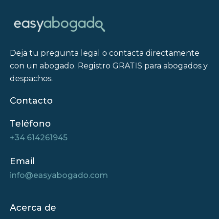
Deja tu pregunta legal o contacta directamente
con un abogado. Registro GRATIS para abogados y
despachos.
Contacto
Teléfono
+34 614261945
Email
info@easyabogado.com
Acerca de