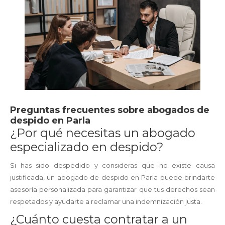
Preguntas frecuentes sobre abogados de
despido en Parla
¿Por qué necesitas un abogado
especializado en despido?
Si has sido despedido y consideras que no existe causa
justificada, un abogado de despido en Parla puede brindarte
asesoría personalizada para garantizar que tus derechos sean
respetados y ayudarte a reclamar una indemnización justa.
¿Cuánto cuesta contratar a un