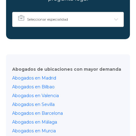
Seleccionar especialidad
Abogados de ubicaciones con mayor demanda
Abogados en Madrid
Abogados en Bilbao
Abogados en Valencia
Abogados en Sevilla
Abogados en Barcelona
Abogados en Málaga
Abogados en Murcia