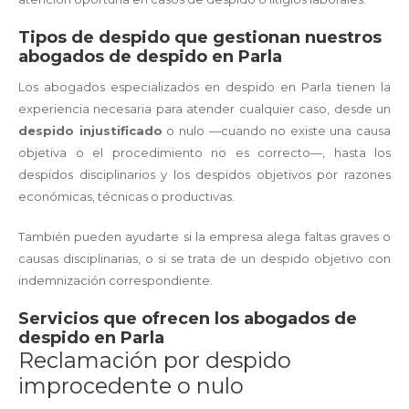
Tipos de despido que gestionan nuestros
abogados de despido en Parla
Los abogados especializados en despido en Parla tienen la
experiencia necesaria para atender cualquier caso, desde un
despido injustificado
o nulo —cuando no existe una causa
objetiva o el procedimiento no es correcto—, hasta los
despidos disciplinarios y los despidos objetivos por razones
económicas, técnicas o productivas.
También pueden ayudarte si la empresa alega faltas graves o
causas disciplinarias, o si se trata de un despido objetivo con
indemnización correspondiente.
Servicios que ofrecen los abogados de
despido en Parla
Reclamación por despido
improcedente o nulo